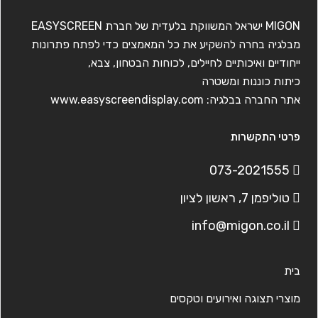
MIGON ישראל המשווקת בלעדית של חברת EASYSCREEN
מבלגיה בחרה להשקיע את כל המאמצים כדי לפתח פתרונות
ייחודיים ואיכותיים לחיילים, לכוחות הבטחון, צבא,
כיתות כוננות ומשטרה
אתר החברה בבלגיה:
www.easyscreendisplay.com
פרטי התקשרות
073-2021555
טוליפמן 7, ראשון לציון
info@migon.co.il
בית
מוצרי תצוגה ואירועים וטקסים