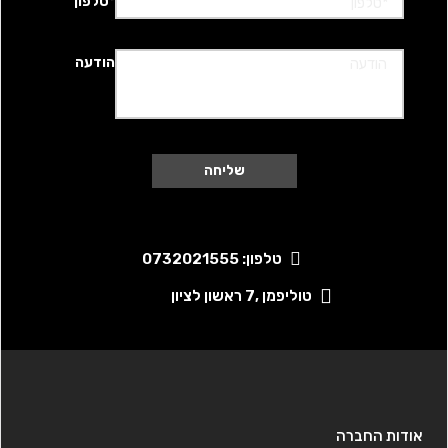
*טלפון
הודעה
טלפון: 0732021555
טוליפמן ,7 ראשון לציון
אודות החברה