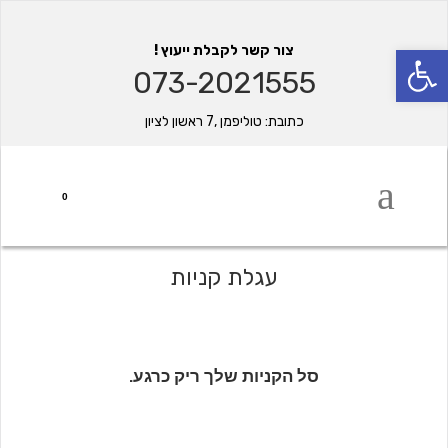
פתח סרגל נגישות
צור קשר לקבלת ייעוץ !
073-2021555
כתובת: טוליפמן ,7 ראשון לציון
0
עגלת קניות
סל הקניות שלך ריק כרגע.