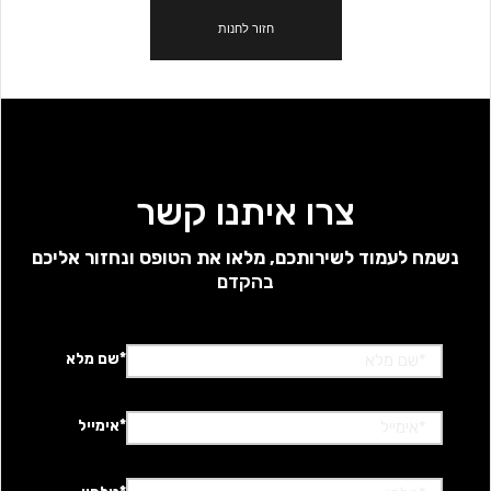
חזור לחנות
צרו איתנו קשר
נשמח לעמוד לשירותכם, מלאו את הטופס ונחזור אליכם
בהקדם
*שם מלא
*אימייל