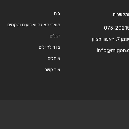
בית
תקשרות
מוצרי תצוגה ואירועים וטקסים
073-2021
דגלים
ראשון לציון
ציוד לחיילים
info@migon.c
אוהלים
צור קשר