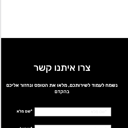
צרו איתנו קשר
נשמח לעמוד לשירותכם, מלאו את הטופס ונחזור אליכם
בהקדם
*שם מלא