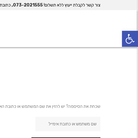
צור קשר לקבלת ייעוץ ללא תשלום!
073-2021555
,
כתובת
פתח סרגל נגישות
שכחת את הסיסמה? יש להזין את שם המשתמש או כתובת האימיי