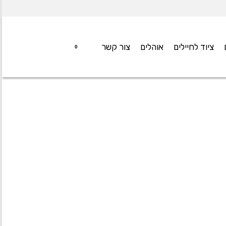
ציוד לחיילים
אוהלים
צור קשר
0