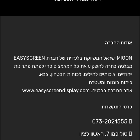
אודות החברה
MIGON ישראל המשווקת בלעדית של חברת EASYSCREEN
מבלגיה בחרה להשקיע את כל המאמצים כדי לפתח פתרונות
ייחודיים ואיכותיים לחיילים, לכוחות הבטחון, צבא,
כיתות כוננות ומשטרה
אתר החברה בבלגיה:
www.easyscreendisplay.com
פרטי התקשרות
073-2021555
טוליפמן 7, ראשון לציון