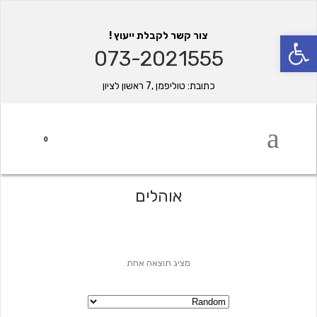
פתח סרגל נגישות
צור קשר לקבלת ייעוץ !
073-2021555
כתובת: טוליפמן ,7 ראשון לציון
0
אוהלים
מציג תוצאה אחת