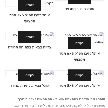
לקנייה
אוהל חיילים מתנפח
אוהל גזיבו חפ”ק 3×3 מטר
מקצועי
לקנייה
לקנייה
צלייה צבאית בפתיחה מהירה
אוהל גזיבו חפ”ק 3×6 מטר
מקצועי
לקנייה
לקנייה
אוהל גזיבו חפ”ק 3×3 מטר
אוהל צבאי בפתיחה מהירה
אוהל גזיבו מודפס בהתאמה אישית - מה מתאים לצרכים שלך
מחפשים אוהל אך לא מצליחים להבין איזה גודל לקנות? בחר מתוך המבחר