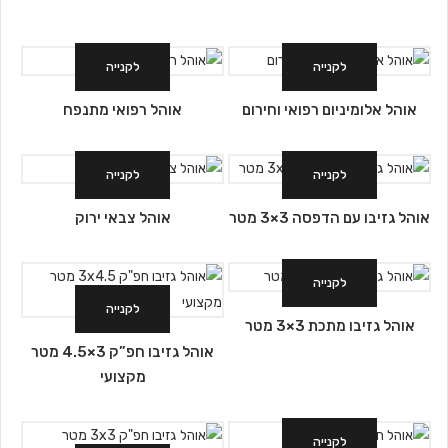
לקנייה
לקנייה
אוהל אלומיניום רפואי וחירום
אוהל רפואי מתנפח
לקנייה
לקנייה
אוהל גזיבו עם הדפסה 3×3 מטר
אוהל צבאי ירוק
לקנייה
לקנייה
אוהל גזיבו מתכת 3×3 מטר
אוהל גזיבו חפ”ק 3×4.5 מטר
מקצועי
לקנייה