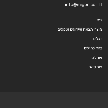
info@migon.co.il
בית
מוצרי תצוגה ואירועים וטקסים
דגלים
ציוד לחיילים
אוהלים
צור קשר