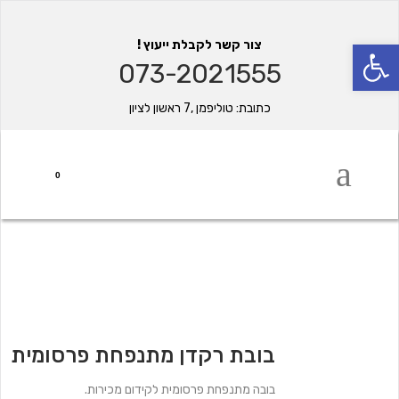
פתח סרגל נגישות
צור קשר לקבלת ייעוץ !
073-2021555
כתובת: טוליפמן ,7 ראשון לציון
0
בובת רקדן מתנפחת פרסומית
בובה מתנפחת פרסומית לקידום מכירות.