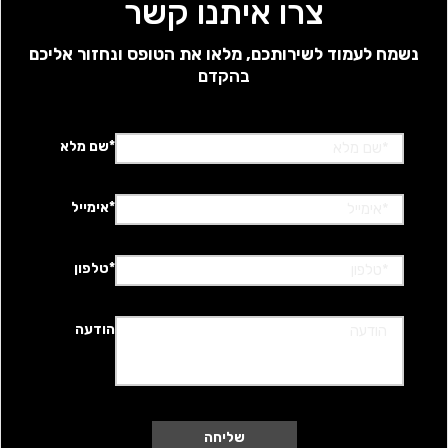
צרו איתנו קשר
נשמח לעמוד לשירותכם, מלאו את הטופס ונחזור אליכם
בהקדם
*שם מלא
*אימייל
*טלפון
הודעה