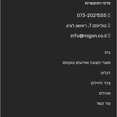
פרטי התקשרות
073-2021555
טוליפמן 7, ראשון לציון
info@migon.co.il
בית
מוצרי תצוגה ואירועים וטקסים
דגלים
ציוד לחיילים
אוהלים
צור קשר