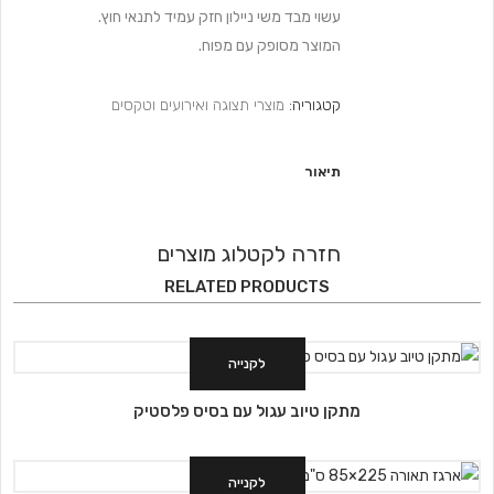
עשוי מבד משי ניילון חזק עמיד לתנאי חוץ.
המוצר מסופק עם מפוח.
קטגוריה:
מוצרי תצוגה ואירועים וטקסים
תיאור
חזרה לקטלוג מוצרים
RELATED PRODUCTS
לקנייה
מתקן טיוב עגול עם בסיס פלסטיק
לקנייה