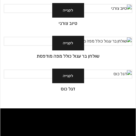
לקנייה
טיוב צורני
לקנייה
שולחן בר עגול כולל מפה מודפסת
לקנייה
דגל כוס