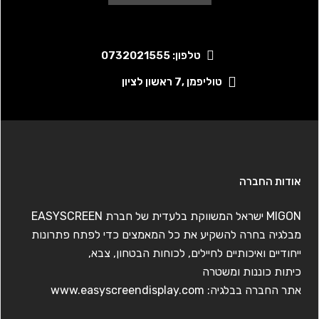
טלפון: 0732021555
טוליפמן ,7 ראשון לציון
אודות החברה
MIGON ישראל המשווקת בלעדית של חברת EASYSCREEN
מבלגיה בחרה להשקיע את כל המאמצים כדי לפתח פתרונות
ייחודיים ואיכותיים לחיילים, לכוחות הבטחון, צבא,
כיתות כוננות ומשטרה
אתר החברה בבלגיה:
www.easyscreendisplay.com