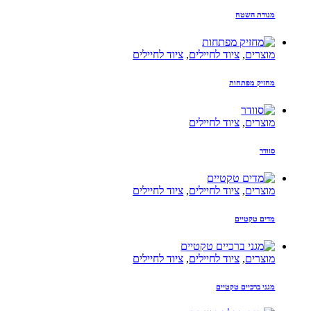
מנורת השטח
מוצרים
,
ציוד לחיילים
,
ציוד לחיילים
מחזיק מפתחות
מוצרים
,
ציוד לחיילים
סוודר
מוצרים
,
ציוד לחיילים
,
ציוד לחיילים
מדים טקטיים
מוצרים
,
ציוד לחיילים
,
ציוד לחיילים
מגני ברכיים טקטיים