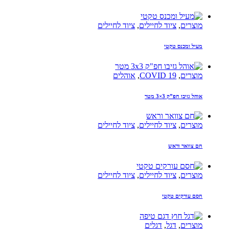
מוצרים
,
ציוד לחיילים
,
ציוד לחיילים
מעיל ומכנס טקטי
מוצרים
,
COVID 19
,
אוהלים
אוהל גזיבו חפ”ק 3×3 מטר
מוצרים
,
ציוד לחיילים
,
ציוד לחיילים
חם צוואר וראש
מוצרים
,
ציוד לחיילים
,
ציוד לחיילים
חסם עורקים טקטי
מוצרים
,
דגל
,
דגלים