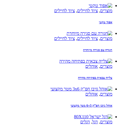
מוצרים
,
ציוד לחיילים
,
ציוד לחיילים
אפוד טקטי
מוצרים
,
ציוד לחיילים
,
ציוד לחיילים
חגורה עם סגירה מיוחדת
מוצרים
,
אוהלים
צלייה צבאית בפתיחה מהירה
מוצרים
,
אוהלים
אוהל גזיבו חפ”ק 3×6 מטר מקצועי
מוצרים
,
דגל
,
דגלים