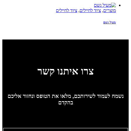
מוצרים
,
ציוד לחיילים
,
ציוד לחיילים
מעיל גשם
צרו איתנו קשר
נשמח לעמוד לשירותכם, מלאו את הטופס ונחזור אליכם
בהקדם