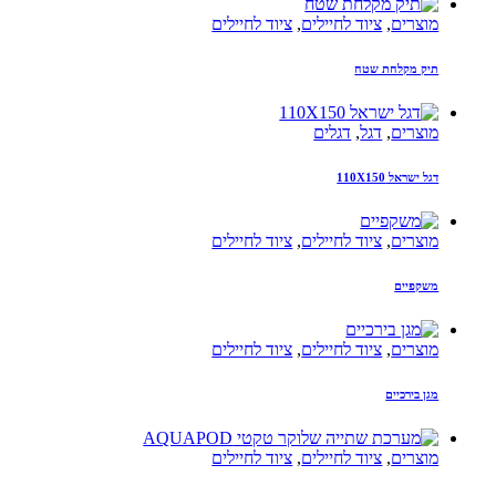
מוצרים
,
ציוד לחיילים
,
ציוד לחיילים
תיק מקלחת שטח
מוצרים
,
דגל
,
דגלים
דגל ישראל 110X150
מוצרים
,
ציוד לחיילים
,
ציוד לחיילים
משקפיים
מוצרים
,
ציוד לחיילים
,
ציוד לחיילים
מגן בירכיים
מוצרים
,
ציוד לחיילים
,
ציוד לחיילים