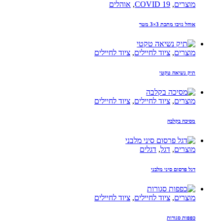
מוצרים
,
COVID 19
,
אוהלים
אוהל גזיבו מתכת 3×3 מטר
מוצרים
,
ציוד לחיילים
,
ציוד לחיילים
תיק נשיאה טקטי
מוצרים
,
ציוד לחיילים
,
ציוד לחיילים
מסיכה בקלבה
מוצרים
,
דגל
,
דגלים
דגל פרסום סיני מלבני
מוצרים
,
ציוד לחיילים
,
ציוד לחיילים
כפפות סגורות