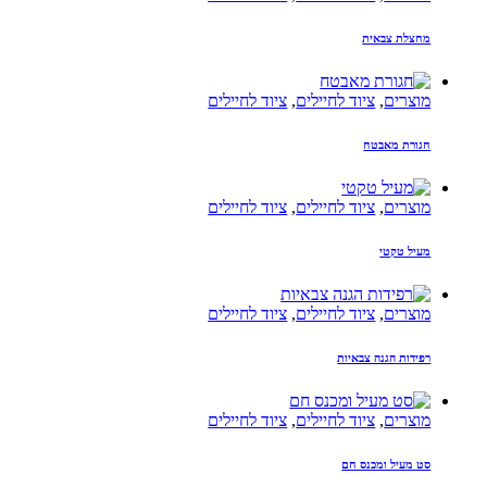
מחצלת צבאית
מוצרים
,
ציוד לחיילים
,
ציוד לחיילים
חגורת מאבטח
מוצרים
,
ציוד לחיילים
,
ציוד לחיילים
מעיל טקטי
מוצרים
,
ציוד לחיילים
,
ציוד לחיילים
רפידות הגנה צבאיות
מוצרים
,
ציוד לחיילים
,
ציוד לחיילים
סט מעיל ומכנס חם