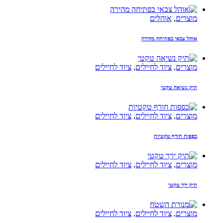
מוצרים
,
אוהלים
אוהל צבאי בפתיחה מהירה
מוצרים
,
ציוד לחיילים
,
ציוד לחיילים
תיק נשיאה טקטי
מוצרים
,
ציוד לחיילים
,
ציוד לחיילים
כפפות חורף טקטיות
מוצרים
,
ציוד לחיילים
,
ציוד לחיילים
תיק ירך טקטי
מוצרים
,
ציוד לחיילים
,
ציוד לחיילים