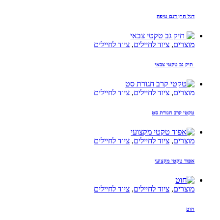
דגל חוץ דגם טיפה
מוצרים
,
ציוד לחיילים
,
ציוד לחיילים
תיק גב טקטי צבאי
מוצרים
,
ציוד לחיילים
,
ציוד לחיילים
טקטי קרב חגורת סט
מוצרים
,
ציוד לחיילים
,
ציוד לחיילים
אפוד טקטי מקצועי
מוצרים
,
ציוד לחיילים
,
ציוד לחיילים
חוט