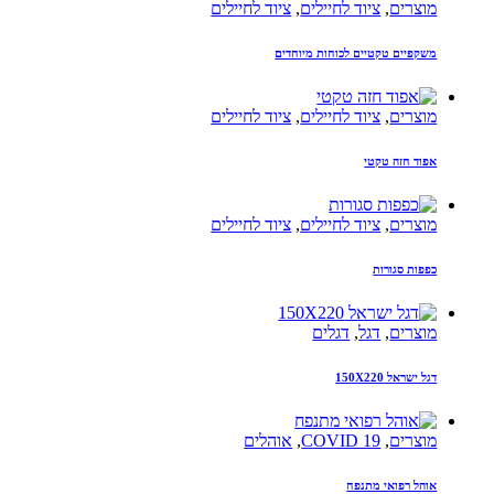
מוצרים
,
ציוד לחיילים
,
ציוד לחיילים
משקפיים טקטיים לכוחות מיוחדים
מוצרים
,
ציוד לחיילים
,
ציוד לחיילים
אפוד חזה טקטי
מוצרים
,
ציוד לחיילים
,
ציוד לחיילים
כפפות סגורות
מוצרים
,
דגל
,
דגלים
דגל ישראל 150X220
מוצרים
,
COVID 19
,
אוהלים
אוהל רפואי מתנפח