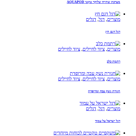
מערכת שתייה שלוקר טקטי AQUAPOD
מוצרים
,
דגל
,
דגלים
דגל דגם חץ
מוצרים
,
ציוד לחיילים
,
ציוד לחיילים
רתמת כלב
מוצרים
,
ציוד לחיילים
,
ציוד לחיילים
חגורת נשק עבה ומרופדת
מוצרים
,
דגל
,
דגלים
דגל ישראל על עמוד