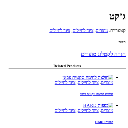
ג’קט
קטגוריות:
מוצרים
,
ציוד לחיילים
,
ציוד לחיילים
תיאור
חזרה לקטלוג מוצרים
Related Products
מוצרים
,
ציוד לחיילים
,
ציוד לחיילים
חולצת לחימה טקטית צבאי
מוצרים
,
ציוד לחיילים
,
ציוד לחיילים
כפפות HARD