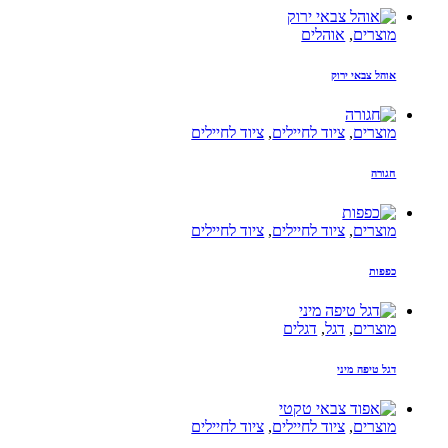
מוצרים
,
אוהלים
אוהל צבאי ירוק
מוצרים
,
ציוד לחיילים
,
ציוד לחיילים
חגורה
מוצרים
,
ציוד לחיילים
,
ציוד לחיילים
כפפות
מוצרים
,
דגל
,
דגלים
דגל טיפה מיני
מוצרים
,
ציוד לחיילים
,
ציוד לחיילים