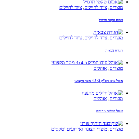
מוצרים
,
ציוד לחיילים
,
ציוד לחיילים
אבזם טקטי תרמיל
מוצרים
,
ציוד לחיילים
,
ציוד לחיילים
חגורה צבאית
מוצרים
,
אוהלים
אוהל גזיבו חפ”ק 3×4.5 מטר מקצועי
מוצרים
,
אוהלים
אוהל חיילים מתנפח
מוצרים
,
מוצרי תצוגה ואירועים וטקסים