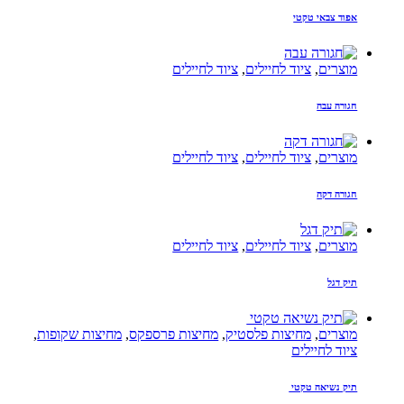
אפוד צבאי טקטי
מוצרים
,
ציוד לחיילים
,
ציוד לחיילים
חגורה עבה
מוצרים
,
ציוד לחיילים
,
ציוד לחיילים
חגורה דקה
מוצרים
,
ציוד לחיילים
,
ציוד לחיילים
תיק דגל
מוצרים
,
מחיצות פלסטיק
,
מחיצות פרספקס
,
מחיצות שקופות
,
ציוד לחיילים
תיק נשיאה טקטי