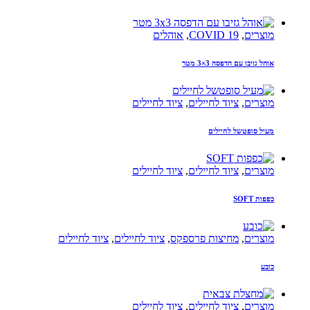
מוצרים
,
COVID 19
,
אוהלים
אוהל גזיבו עם הדפסה 3×3 מטר
מוצרים
,
ציוד לחיילים
,
ציוד לחיילים
מעיל סופטשל לחיילים
מוצרים
,
ציוד לחיילים
,
ציוד לחיילים
כפפות SOFT
מוצרים
,
מחיצות פרספקס
,
ציוד לחיילים
,
ציוד לחיילים
כובע
מוצרים
,
ציוד לחיילים
,
ציוד לחיילים