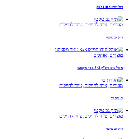
דגל ישראל 80X110
מוצרים
,
ציוד לחיילים
,
ציוד לחיילים
תיק גב טקטי
מוצרים
,
אוהלים
אוהל גזיבו חפ”ק 3×3 מטר מקצועי
מוצרים
,
ציוד לחיילים
,
ציוד לחיילים
חגורת בד
מוצרים
,
ציוד לחיילים
,
ציוד לחיילים
תיק גב טקטי