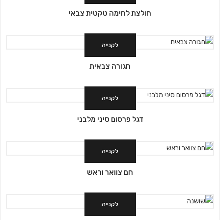
חולצת לחימה טקטית צבאי
לקנייה
חגורה צבאית
לקנייה
דגל פרסום סיני מלבני
לקנייה
חם צוואר וראש
לקנייה