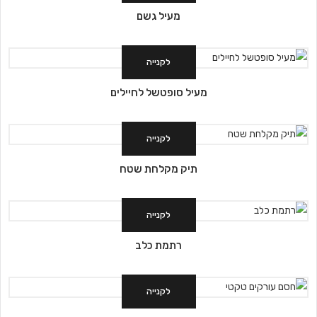
מעיל גשם
לקנייה
מעיל סופטשל לחיילים
לקנייה
תיק מקלחת שטח
לקנייה
רתמת כלב
לקנייה