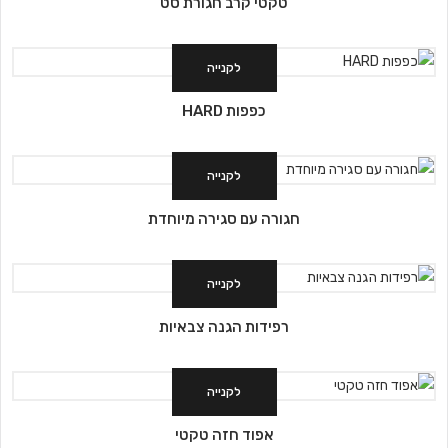
טקטי קרב חגורת סט
לקנייה
כפפות HARD
לקנייה
חגורה עם סגירה מיוחדת
לקנייה
רפידות הגנה צבאיות
לקנייה
אפוד חזה טקטי