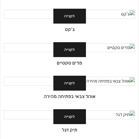
לקנייה
ג’קט
לקנייה
מדים טקטיים
לקנייה
אוהל צבאי בפתיחה מהירה
לקנייה
תיק דגל