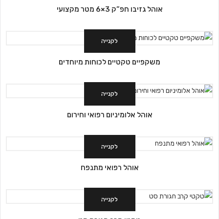
אוהל גזיבו חפ”ק 3×6 מטר מקצועי
לקנייה
משקפיים טקטיים לכוחות מיוחדים
לקנייה
אוהל אלומיניום רפואי וחירום
לקנייה
אוהל רפואי מתנפח
לקנייה