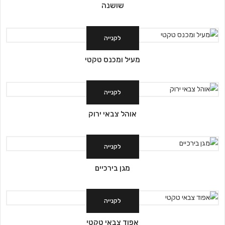
שושנה
לקנייה
מעיל ומכנס טקטי
לקנייה
אוהל צבאי ירוק
לקנייה
מגן בירכיים
לקנייה
אפוד צבאי טקטי