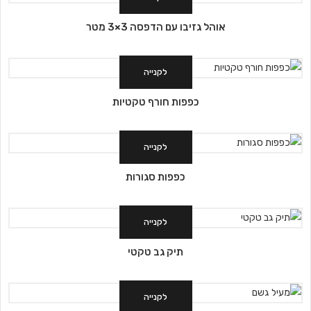
אוהל גזיבו עם הדפסה 3×3 מטר
לקנייה
כפפות חורף טקטיות
לקנייה
כפפות סגורות
לקנייה
תיק גב טקטי
לקנייה