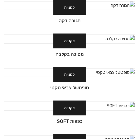
לקנייה
חגורה דקה
לקנייה
מסיכה בקלבה
לקנייה
סופטשל צבאי טקטי
לקנייה
כפפות SOFT