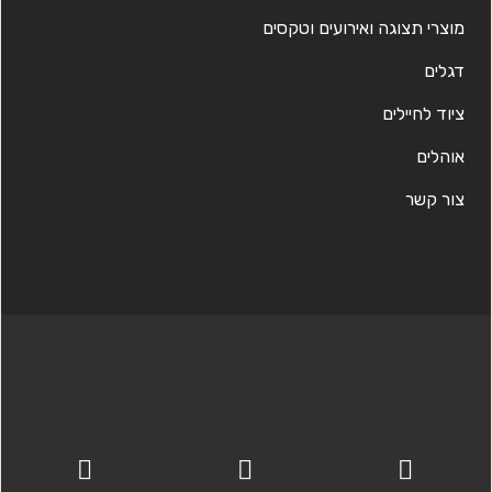
מוצרי תצוגה ואירועים וטקסים
דגלים
ציוד לחיילים
אוהלים
צור קשר