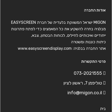
אודות החברה
MIGON ישראל המשווקת בלעדית של חברת EASYSCREEN
מבלגיה בחרה להשקיע את כל המאמצים כדי לפתח פתרונות
ייחודיים ואיכותיים לחיילים, לכוחות הבטחון, צבא,
כיתות כוננות ומשטרה
אתר החברה בבלגיה:
www.easyscreendisplay.com
פרטי התקשרות
073-2021555
טוליפמן 7, ראשון לציון
info@migon.co.il
בית