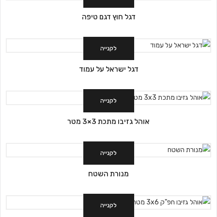
דגל חוץ דגם טיפה
לקנייה
דגל ישראל על עמוד
לקנייה
אוהל גזיבו מתכת 3×3 מטר
לקנייה
מנורת השטח
לקנייה