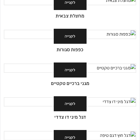
לקנייה
מחצלת צבאית
לקנייה
כפפות סגורות
לקנייה
מגני ברכיים טקטיים
לקנייה
דגל מיני דו צדדי
לקנייה