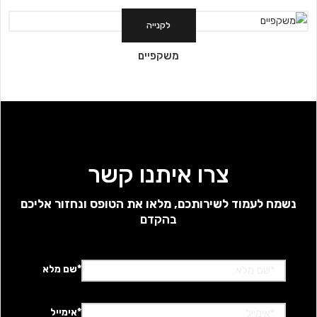
לקנייה
משקפיים
צרו איתנו קשר
נשמח לעמוד לשירותכם, מלאו את הטופס ונחזור אליכם
בהקדם
*שם מלא
*אימייל