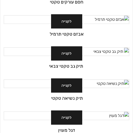
חסם עורקים טקטי
לקנייה
אבזם טקטי תרמיל
לקנייה
תיק גב טקטי צבאי
לקנייה
תיק נשיאה טקטי
לקנייה
דגל מעוין