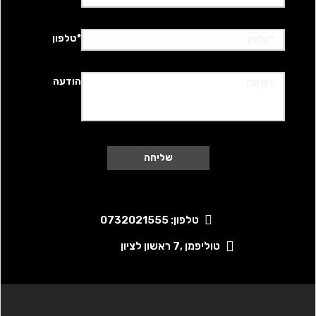
*טלפון
הודעה
טלפון: 0732021555
טוליפמן ,7 ראשון לציון