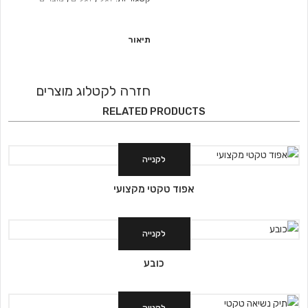
תיאור
חזרה לקטלוג מוצרים
RELATED PRODUCTS
לקנייה
אפוד טקטי מקצועי
לקנייה
כובע