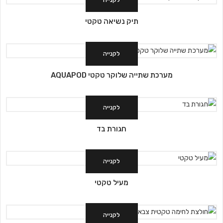
לקנייה
תיק נשיאה טקטי
לקנייה
מערכת שתייה שלוקר טקטי AQUAPOD
לקנייה
חגורת בד
לקנייה
מעיל טקטי
לקנייה