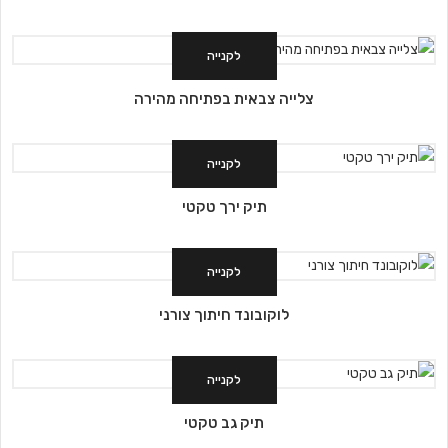
לקנייה
צלייה צבאית בפתיחה מהירה
לקנייה
תיק ירך טקטי
לקנייה
לוקובונד חיתוך צורני
לקנייה
תיק גב טקטי