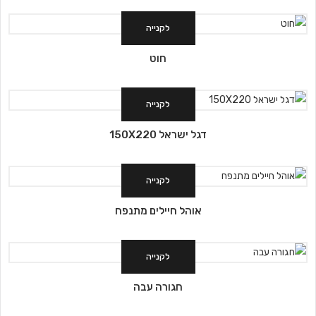
לקנייה
חוט
לקנייה
דגל ישראל 150X220
לקנייה
אוהל חיילים מתנפח
לקנייה
חגורה עבה