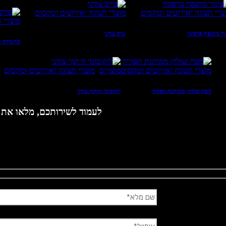
צרי תצוגה ואירועים וטקסים
מוצרי תצוגה ואירועים וטקסים
מוצרי ת
ור מתנפח פרסומי
טיוב צורני
פירמידה 2 מטר מודפסת
מוצרי תצוגה ואירועים וטקסים
מוצרים
,
מוצרי תצוגה ואירועים וטקסים
מפת שולחן ממותגת תפורה
לוקובונד חיתוך צורני
לעמוד לשירותכם, מלאו את ה