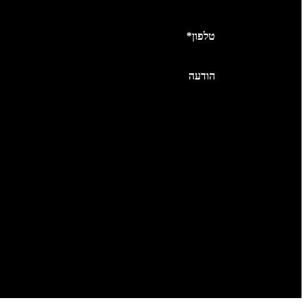
*טלפון
הודעה