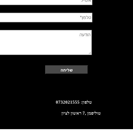
טלפון: 0732021555
טוליפמן ,7 ראשון לציון