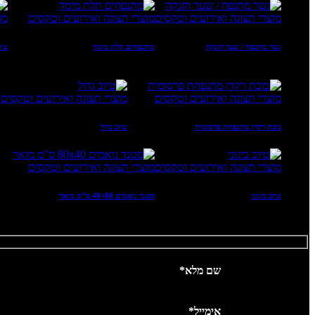
מוצרי תצוגה ואירועים וטקסים
מוצרי תצוגה ואירועים וטקסים
מו
גשר מתנפח / שער הזנקה
מתנפחים תלת מימד
צינ
מוצרי תצוגה ואירועים וטקסים
מוצרי תצוגה ואירועים וטקסים
בובת רקדן מתנפחת פרסומית
טיוב גדול
מוצרי תצוגה ואירועים וטקסים
מוצרי תצוגה ואירועים וטקסים
טיוב בינוני
סטנד נואמים 80×40 ס”מ מואר
*שם מלא
*אימייל