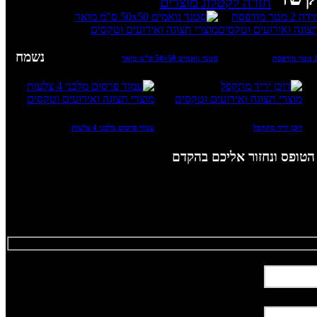
חזרה לקטלוג מוצרים
צוגה ואירועים וטקסים
מוצרי תצוגה ואירועים וטקסים
נשמח
סטנד נואמים 50×50 ס”מ מואר
מוצרי תצוגה ואירועים וטקסים
מוצרי תצוגה ואירועים וטקסים
דוכן יריד מתקפל
עמוד פרסום מלבני 4 צלעות
טופס ונחזור אליכם
בהקדם