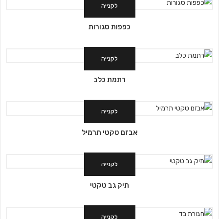
לקנייה
כפפות סגורות
לקנייה
רתמת כלב
לקנייה
אבזם טקטי תרמיל
לקנייה
תיק גב טקטי
לקנייה