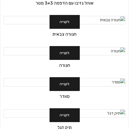
אוהל גזיבו עם הדפסה 3×3 מטר
לקנייה
חגורה צבאית
לקנייה
חגורה
לקנייה
סוודר
לקנייה
תיק דגל