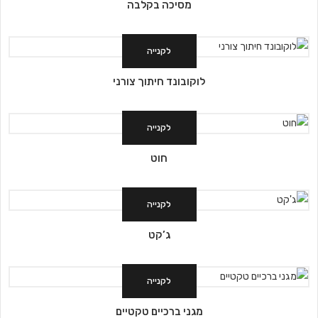
מסיכה בקלבה
לקנייה
לוקובונד חיתוך צורני
לקנייה
חוט
לקנייה
ג’קט
לקנייה
מגני ברכיים טקטיים