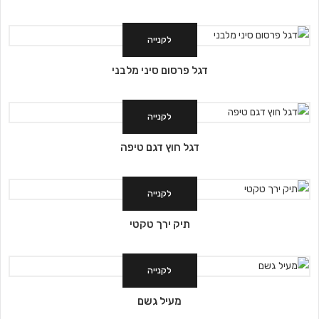
לקנייה
דגל פרסום סיני מלבני
לקנייה
דגל חוץ דגם טיפה
לקנייה
תיק ירך טקטי
לקנייה
מעיל גשם