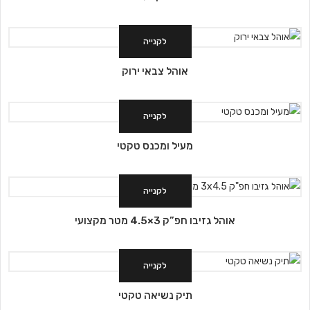
לקנייה
אוהל צבאי ירוק
לקנייה
מעיל ומכנס טקטי
לקנייה
אוהל גזיבו חפ”ק 3×4.5 מטר מקצועי
לקנייה
תיק נשיאה טקטי