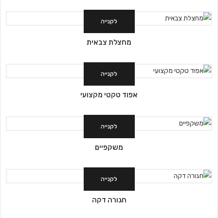
לקנייה
מחצלת צבאית
לקנייה
אפוד טקטי מקצועי
לקנייה
משקפיים
לקנייה
חגורה דקה