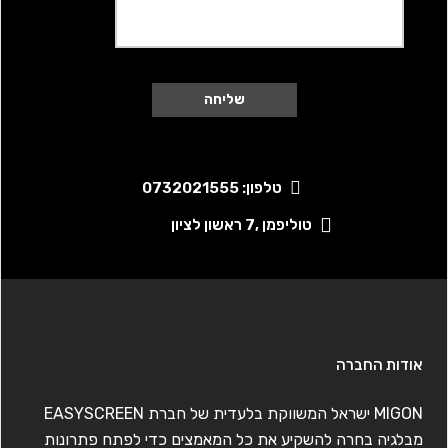
טלפון: 0732021555
טוליפמן ,7 ראשון לציון
אודות החברה
MIGON ישראל המשווקת בלעדית של חברת EASYSCREEN
מבלגיה בחרה להשקיע את כל המאמצים כדי לפתח פתרונות