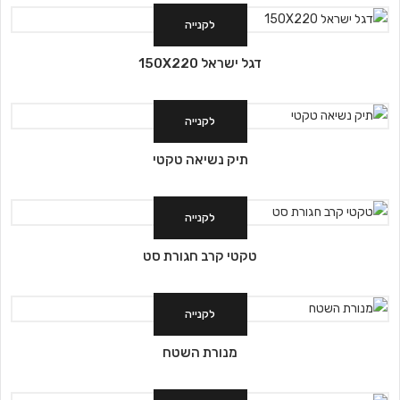
לקנייה
דגל ישראל 150X220
לקנייה
תיק נשיאה טקטי
לקנייה
טקטי קרב חגורת סט
לקנייה
מנורת השטח