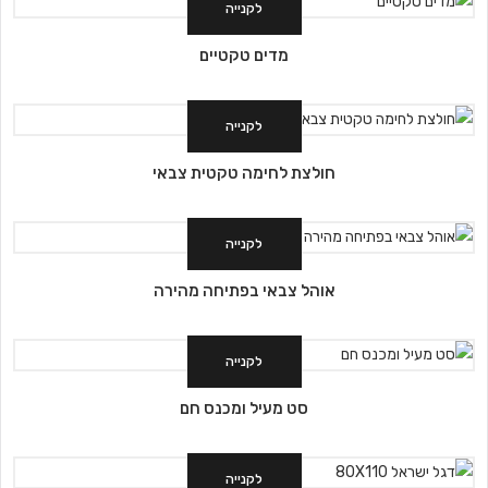
לקנייה
מדים טקטיים
לקנייה
חולצת לחימה טקטית צבאי
לקנייה
אוהל צבאי בפתיחה מהירה
לקנייה
סט מעיל ומכנס חם
לקנייה