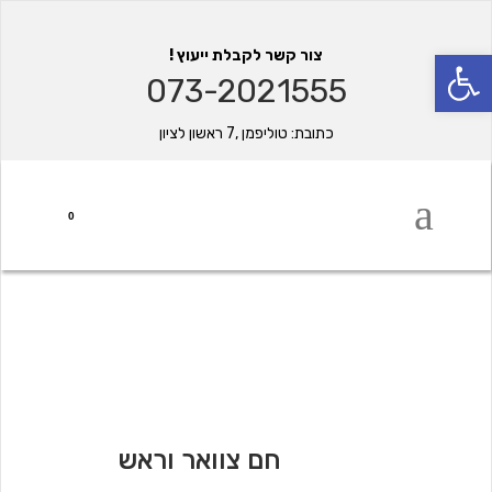
פתח סרגל נגישות
צור קשר לקבלת ייעוץ !
073-2021555
כתובת: טוליפמן ,7 ראשון לציון
0
חם צוואר וראש