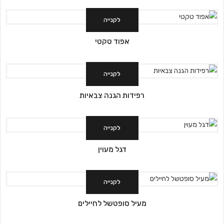
לקנייה
אפוד טקטי
לקנייה
רפידות הגנה צבאיות
לקנייה
דגל מעוין
לקנייה
מעיל סופטשל לחיילים