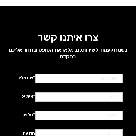
צרו איתנו קשר
נשמח לעמוד לשירותכם, מלאו את הטופס ונחזור אליכם
בהקדם
*שם מלא
*אימייל
*טלפון
הודעה