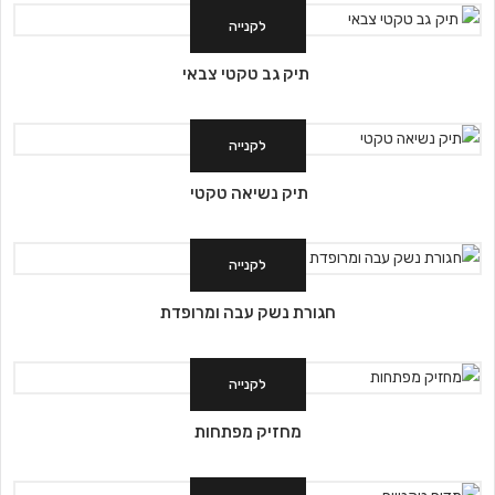
לקנייה
תיק גב טקטי צבאי
לקנייה
תיק נשיאה טקטי
לקנייה
חגורת נשק עבה ומרופדת
לקנייה
מחזיק מפתחות