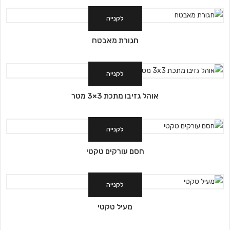
לקנייה
חגורת מאבטח
לקנייה
אוהל גזיבו מתכת 3×3 מטר
לקנייה
חסם עורקים טקטי
לקנייה
מעיל טקטי