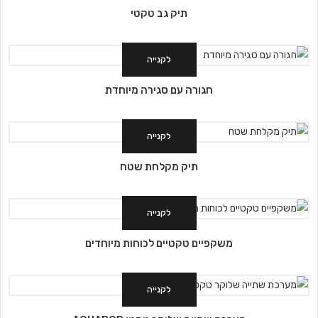
תיק גב טקטי
לקנייה
חגורה עם סגירה מיוחדת
לקנייה
תיק מקלחת שטח
לקנייה
משקפיים טקטיים לכוחות מיוחדים
לקנייה