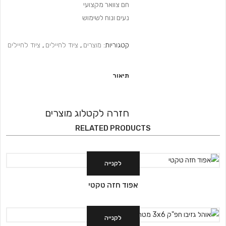
חם צוואר מקצועי
נעים ונוח לשימוש
קטגוריות:
מוצרים
,
ציוד לחיילים
,
ציוד לחיילים
תיאור
חזרה לקטלוג מוצרים
RELATED PRODUCTS
לקנייה
אפוד חזה טקטי
לקנייה