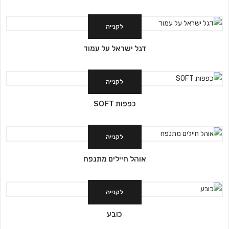
לקנייה
דגל ישראל על עמוד
לקנייה
כפפות SOFT
לקנייה
אוהל חיילים מתנפח
לקנייה
כובע