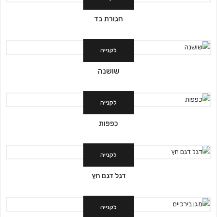
חגורת בד
לקנייה
שושנה
לקנייה
כפפות
לקנייה
דגל דגם חץ
לקנייה