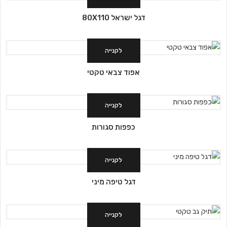
דגל ישראל 80X110
לקנייה
אפוד צבאי טקטי
לקנייה
כפפות סגורות
לקנייה
דגל טיפה מיני
לקנייה