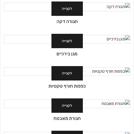
לקנייה
חגורה דקה
לקנייה
מגן בירכיים
לקנייה
כפפות חורף טקטיות
לקנייה
חגורת מאבטח