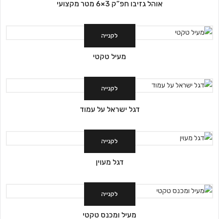
אוהל גזיבו חפ”ק 3×6 מטר מקצועי
לקנייה
מעיל טקטי
לקנייה
דגל ישראל על עמוד
לקנייה
דגל מעוין
לקנייה
מעיל ומכנס טקטי