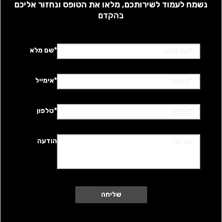
נשמח לעמוד לשירותכם, מלאו את הטופס ונחזור אליכם
בהקדם
*שם מלא
*אימייל
*טלפון
הודעה