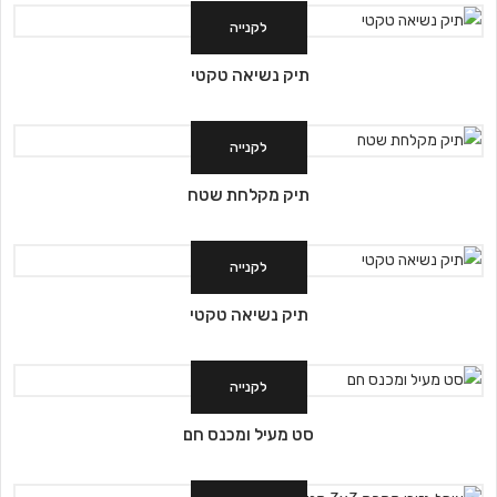
לקנייה
תיק נשיאה טקטי
לקנייה
תיק מקלחת שטח
לקנייה
תיק נשיאה טקטי
לקנייה
סט מעיל ומכנס חם