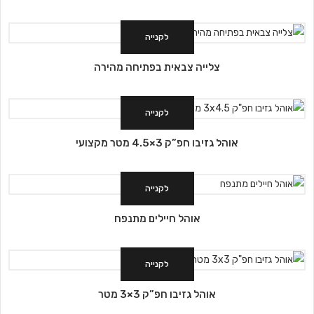
לקנייה
צלייה צבאית בפתיחה מהירה
לקנייה
אוהל גזיבו חפ”ק 3×4.5 מטר מקצועי
לקנייה
אוהל חיילים מתנפח
לקנייה
אוהל גזיבו חפ”ק 3×3 מטר