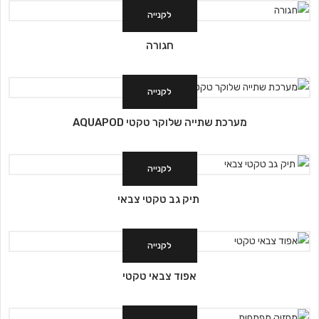
לקנייה
חגורה
לקנייה
מערכת שתייה שלוקר טקטי AQUAPOD
לקנייה
תיק גב טקטי צבאי
לקנייה
אפוד צבאי טקטי