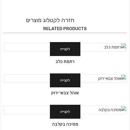
חזרה לקטלוג מוצרים
RELATED PRODUCTS
לקנייה
רתמת כלב
לקנייה
אוהל צבאי ירוק
לקנייה
מסיכה בקלבה