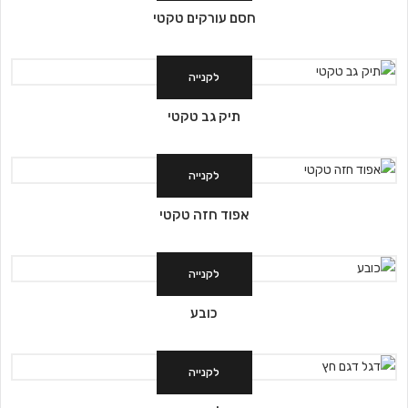
חסם עורקים טקטי
לקנייה
תיק גב טקטי
לקנייה
אפוד חזה טקטי
לקנייה
כובע
לקנייה