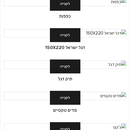
לקנייה
כפפות
לקנייה
דגל ישראל 150X220
לקנייה
תיק דגל
לקנייה
מדים טקטיים
לקנייה