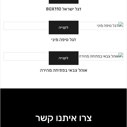
דגל ישראל 80X110
לקנייה
דגל טיפה מיני
לקנייה
אוהל צבאי בפתיחה מהירה
צרו איתנו קשר