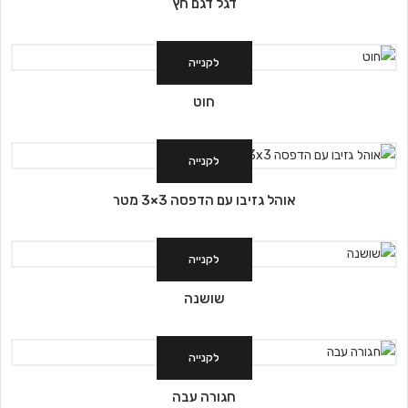
דגל דגם חץ
לקנייה
חוט
לקנייה
אוהל גזיבו עם הדפסה 3×3 מטר
לקנייה
שושנה
לקנייה
חגורה עבה