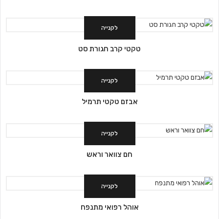
לקנייה
טקטי קרב חגורת סט
לקנייה
אבזם טקטי תרמיל
לקנייה
חם צוואר וראש
לקנייה
אוהל רפואי מתנפח