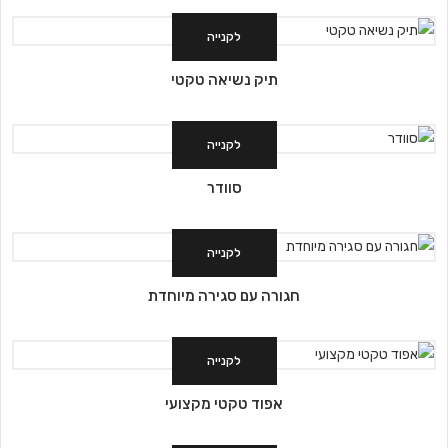
לקנייה
תיק נשיאה טקטי
לקנייה
סוודר
לקנייה
חגורה עם סגירה מיוחדת
לקנייה
אפוד טקטי מקצועי