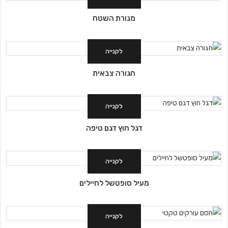
מנורת השטח
לקנייה
חגורה צבאית
לקנייה
דגל חוץ דגם טיפה
לקנייה
מעיל סופטשל לחיילים
לקנייה