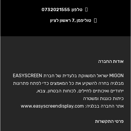
טלפון: 0732021555
טוליפמן ,7 ראשון לציון
אודות החברה
MIGON ישראל המשווקת בלעדית של חברת EASYSCREEN
מבלגיה בחרה להשקיע את כל המאמצים כדי לפתח פתרונות
ייחודיים ואיכותיים לחיילים, לכוחות הבטחון, צבא,
כיתות כוננות ומשטרה
אתר החברה בבלגיה:
www.easyscreendisplay.com
פרטי התקשרות