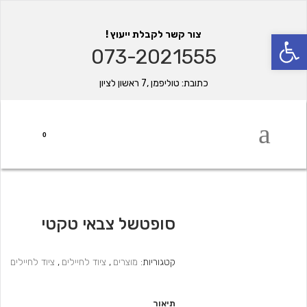
פתח סרגל נגישות
צור קשר לקבלת ייעוץ !
073-2021555
כתובת: טוליפמן ,7 ראשון לציון
0
סופטשל צבאי טקטי
קטגוריות:
מוצרים
,
ציוד לחיילים
,
ציוד לחיילים
תיאור