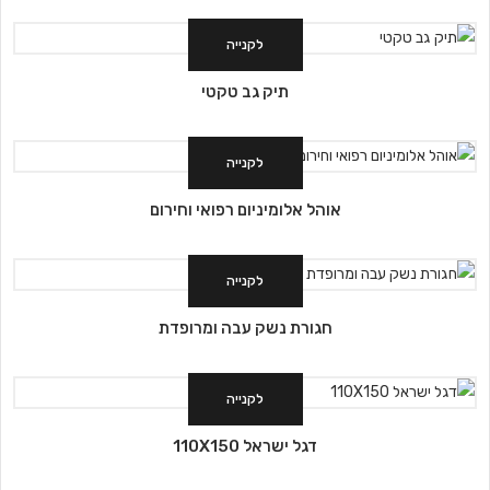
לקנייה
תיק גב טקטי
לקנייה
אוהל אלומיניום רפואי וחירום
לקנייה
חגורת נשק עבה ומרופדת
לקנייה
דגל ישראל 110X150