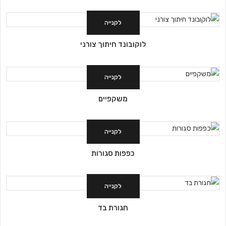
לקנייה
לוקובונד חיתוך צורני
לקנייה
משקפיים
לקנייה
כפפות סגורות
לקנייה
חגורת בד