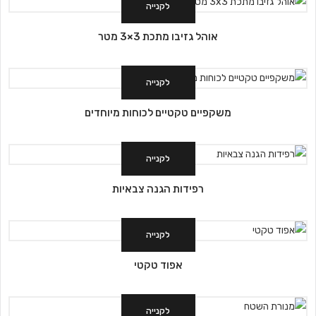
לקנייה
אוהל גזיבו מתכת 3×3 מטר
לקנייה
משקפיים טקטיים לכוחות מיוחדים
לקנייה
רפידות הגנה צבאיות
לקנייה
אפוד טקטי
לקנייה