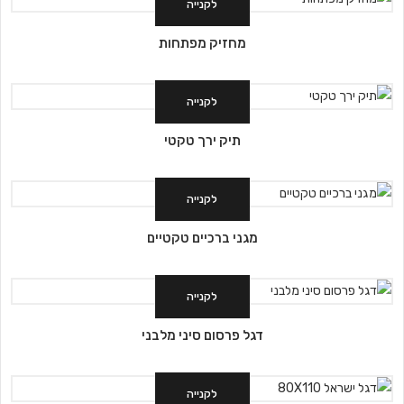
לקנייה
מחזיק מפתחות
לקנייה
תיק ירך טקטי
לקנייה
מגני ברכיים טקטיים
לקנייה
דגל פרסום סיני מלבני
לקנייה