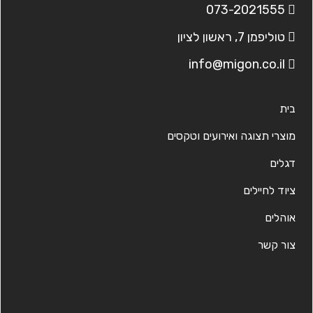
073-2021555
טוליפמן 7, ראשון לציון
info@migon.co.il
בית
מוצרי תצוגה ואירועים וטקסים
דגלים
ציוד לחיילים
אוהלים
צור קשר