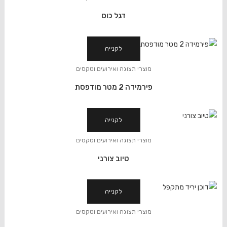
דגל כוס
לקנייה
מוצרי תצוגה ואירועים וטקסים
פירמידה 2 מטר מודפסת
לקנייה
מוצרי תצוגה ואירועים וטקסים
טיוב צורני
לקנייה
מוצרי תצוגה ואירועים וטקסים