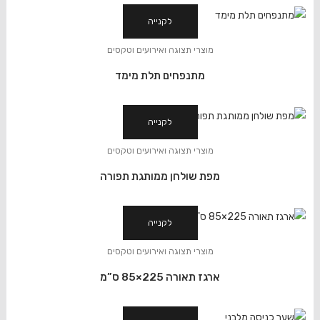
לקנייה
מוצרי תצוגה ואירועים וטקסים
מתנפחים תלת מימד
לקנייה
מוצרי תצוגה ואירועים וטקסים
מפת שולחן ממותגת תפורה
לקנייה
מוצרי תצוגה ואירועים וטקסים
ארגז תאורה 225×85 ס”מ