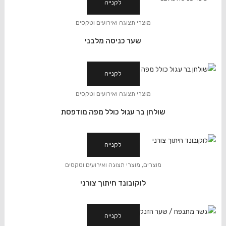
לקנייה
מוצרי תצוגה ואירועים וטקסים
שער כניסה מלבני
לקנייה
מוצרי תצוגה ואירועים וטקסים
שולחן בר עגול כולל מפה מודפסת
לקנייה
,
מוצרים
מוצרי תצוגה ואירועים וטקסים
לוקובונד חיתוך צורני
לקנייה