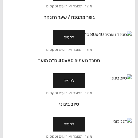
מוצרי תצוגה ואירועים וטקסים
גשר מתנפח / שער הזנקה
לקנייה
מוצרי תצוגה ואירועים וטקסים
סטנד נואמים 80×40 ס”מ מואר
לקנייה
מוצרי תצוגה ואירועים וטקסים
טיוב בינוני
לקנייה
מוצרי תצוגה ואירועים וטקסים