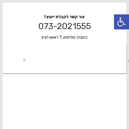
פתח סרגל נגישות
צור קשר לקבלת ייעוץ !
073-2021555
כתובת: טוליפמן ,7 ראשון לציון
0