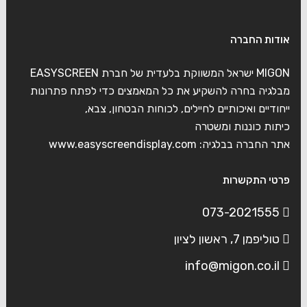
אודות החברה
MIGON ישראל המשווקת בלעדית של חברת EASYSCREEN
מבלגיה בחרה להשקיע את כל המאמצים כדי לפתח פתרונות
ייחודיים ואיכותיים לחיילים, לכוחות הבטחון, צבא,
כיתות כוננות ומשטרה
אתר החברה בבלגיה:
www.easyscreendisplay.com
פרטי התקשרות
073-2021555
טוליפמן 7, ראשון לציון
info@migon.co.il