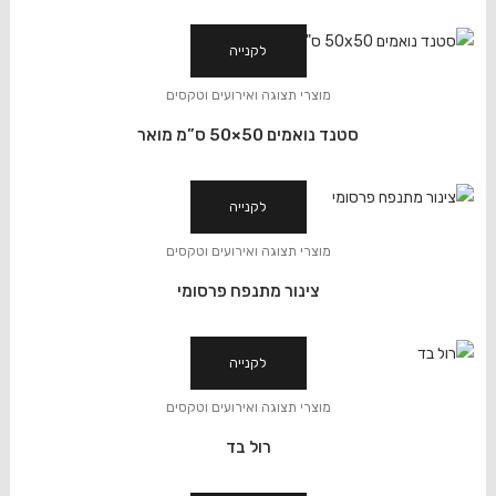
לקנייה
מוצרי תצוגה ואירועים וטקסים
סטנד נואמים 50×50 ס”מ מואר
לקנייה
מוצרי תצוגה ואירועים וטקסים
צינור מתנפח פרסומי
לקנייה
מוצרי תצוגה ואירועים וטקסים
רול בד