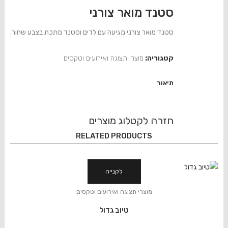
סטנד מואר צורני
סטנד מואר צורני מגיעה עם לדים וסטנד מתכת בצבע שחור.
קטגוריה:
מוצרי תצוגה ואירועים וטקסים
תיאור
חזרה לקטלוג מוצרים
RELATED PRODUCTS
לקנייה
מוצרי תצוגה ואירועים וטקסים
טיוב גדול