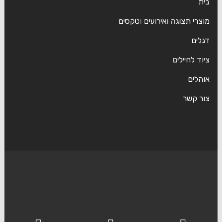
בית
מוצרי תצוגה ואירועים וטקסים
דגלים
ציוד לחיילים
אוהלים
צור קשר