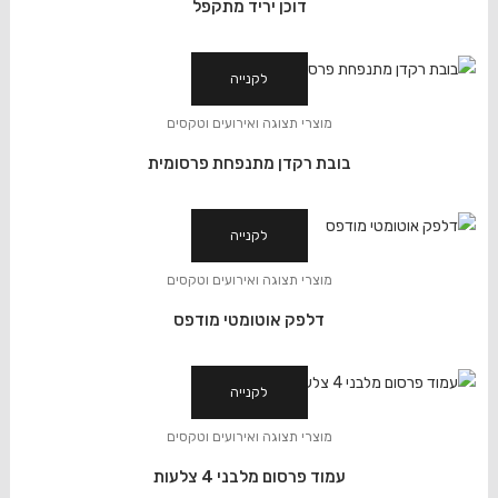
דוכן יריד מתקפל
לקנייה
מוצרי תצוגה ואירועים וטקסים
בובת רקדן מתנפחת פרסומית
לקנייה
מוצרי תצוגה ואירועים וטקסים
דלפק אוטומטי מודפס
לקנייה
מוצרי תצוגה ואירועים וטקסים
עמוד פרסום מלבני 4 צלעות