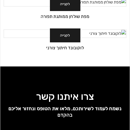
לקנייה
מפת שולחן ממותגת תפורה
לקנייה
לוקובונד חיתוך צורני
צרו איתנו קשר
נשמח לעמוד לשירותכם, מלאו את הטופס ונחזור אליכם
בהקדם