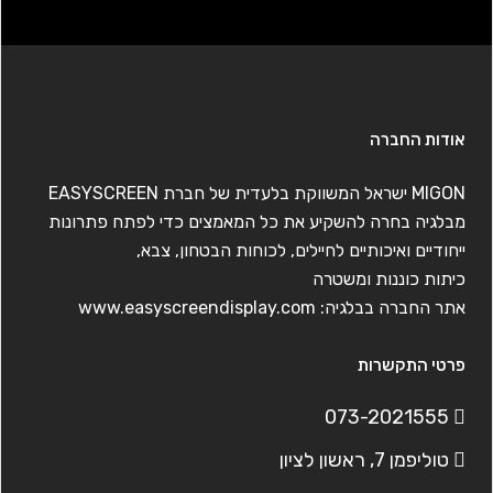
אודות החברה
MIGON ישראל המשווקת בלעדית של חברת EASYSCREEN
מבלגיה בחרה להשקיע את כל המאמצים כדי לפתח פתרונות
ייחודיים ואיכותיים לחיילים, לכוחות הבטחון, צבא,
כיתות כוננות ומשטרה
אתר החברה בבלגיה:
www.easyscreendisplay.com
פרטי התקשרות
073-2021555
טוליפמן 7, ראשון לציון