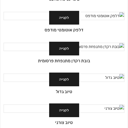
לקנייה
דלפק אוטומטי מודפס
לקנייה
בובת רקדן מתנפחת פרסומית
לקנייה
טיוב גדול
לקנייה
טיוב צורני