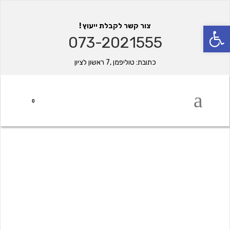
פתח סרגל נגישות
צור קשר לקבלת ייעוץ !
073-2021555
כתובת: טוליפמן ,7 ראשון לציון
0