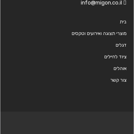
info@migon.co.il
בית
מוצרי תצוגה ואירועים וטקסים
דגלים
ציוד לחיילים
אוהלים
צור קשר