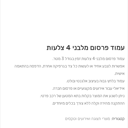
עמוד פרסום מלבני 4 צלעות
עמוד פרסום מלבני 4 צלעות זמין בגודל 3 מטר.
אפשרות לצבע אחיד או לעשות כל צד בגרפיקה אחרת, הדפסה בהתאמה
אישית.
עמוד בלחץ גבוה בעיצוב אלגנטי ובולט.
אידיאלי עבור אירועים מקצועיים או פרסום חברה.
ניתן לשנע את המוצר בקלות בתא המטען של רכב פרטי.
ההתקנה מהירה וקלה ללא צורך בכלים מיוחדים.
קטגוריה:
מוצרי תצוגה ואירועים וטקסים