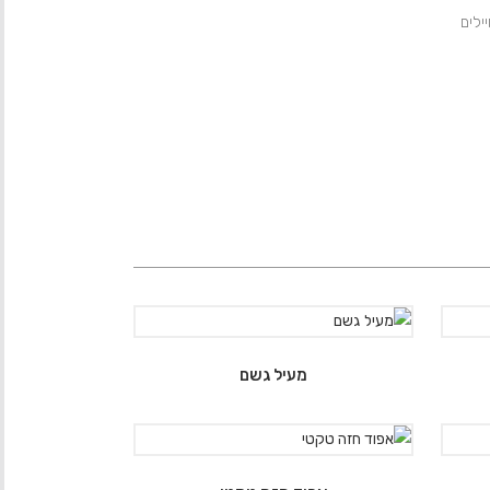
ילים
מעיל גשם