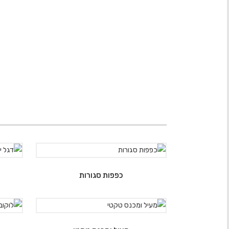
כפפות סגורות