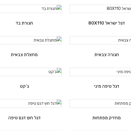
דגל ישראל 80X110
חגורת בד
חגורה צבאית
מחצלת צבאית
דגל טיפה מיני
ג’קט
מחזיק מפתחות
דגל חוץ דגם טיפה