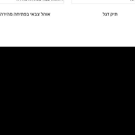
תיק דגל
אוהל צבאי בפתיחה מהירה