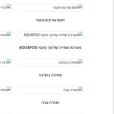
חסם עורקים טקטי
מערכת שתייה שלוקר טקטי AQUAPOD
מסיכה בקלבה
חגורה עבה