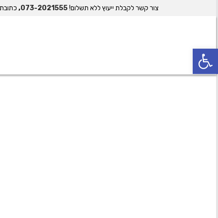
צור קשר לקבלת ייעוץ ללא תשלום!
073-2021555
,
כתובת
פתח סרגל נגישות