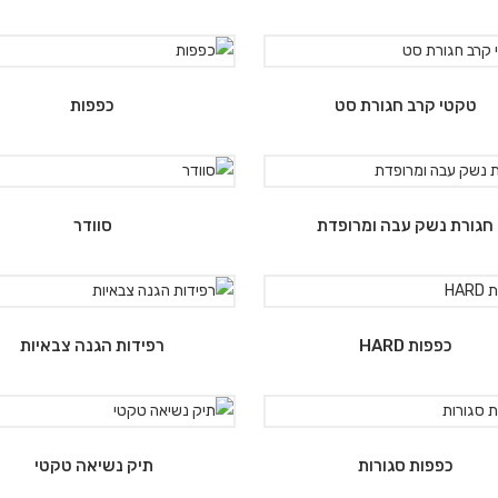
טקטי קרב חגורת סט
כפפות
חגורת נשק עבה ומרופדת
סוודר
כפפות HARD
רפידות הגנה צבאיות
כפפות סגורות
תיק נשיאה טקטי