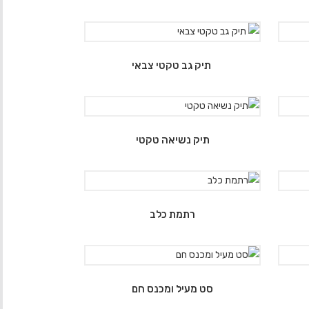
תיק גב טקטי צבאי
תיק נשיאה טקטי
רתמת כלב
סט מעיל ומכנס חם