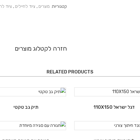
קטגוריות:
מוצרים
,
ציוד לחיילים
,
ציוד לחי
חזרה לקטלוג מוצרים
RELATED PRODUCTS
דגל ישראל 110X150
תיק גב טקטי