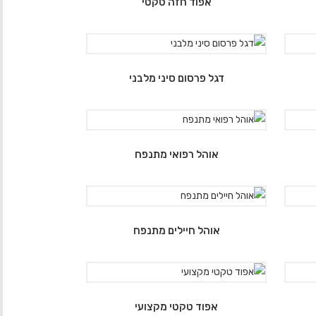
אפוד חזה טקטי
דגל פרסום סיני מלבני
אוהל רפואי מתנפח
אוהל חיילים מתנפח
אפוד טקטי מקצועי