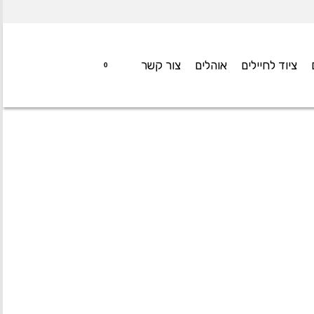
ציוד לחיילים
אוהלים
צור קשר
0