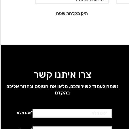
תיק מקלחת שטח
צרו איתנו קשר
נשמח לעמוד לשירותכם, מלאו את הטופס ונחזור אליכם
בהקדם
*שם מלא