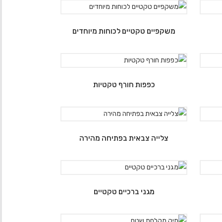
משקפיים טקטיים לכוחות מיוחדים
כפפות חורף טקטיות
צלייה צבאית בפתיחה מהירה
מגני ברכיים טקטיים