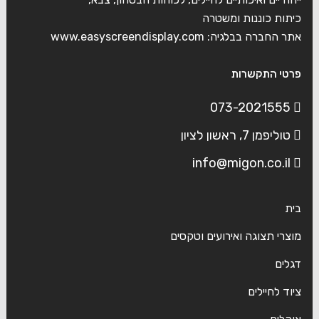
כיתות כוננות ומשטרה
אתר החברה בבלגיה:
www.easyscreendisplay.com
פרטי התקשרות
073-2021555
טוליפמן 7, ראשון לציון
info@migon.co.il
בית
מוצרי תצוגה ואירועים וטקסים
דגלים
ציוד לחיילים