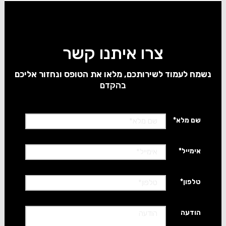
צרו איתנו קשר
נשמח לעמוד לשירותכם, מלאו את הטופס ונחזור אליכם
בהקדם
*שם מלא
*אימייל
*טלפון
הודעה