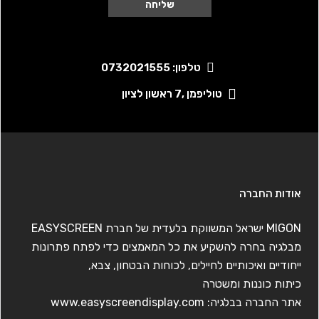
טלפון: 0732021555
טוליפמן ,7 ראשון לציון
אודות החברה
MIGON ישראל המשווקת בלעדית של חברת EASYSCREEN
מבלגיה בחרה להשקיע את כל המאמצים כדי לפתח פתרונות
ייחודיים ואיכותיים לחיילים, לכוחות הבטחון, צבא,
כיתות כוננות ומשטרה
אתר החברה בבלגיה:
www.easyscreendisplay.com