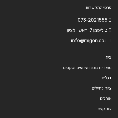
פרטי התקשרות
073-2021555
טוליפמן 7, ראשון לציון
info@migon.co.il
בית
מוצרי תצוגה ואירועים וטקסים
דגלים
ציוד לחיילים
אוהלים
צור קשר