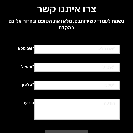
צרו איתנו קשר
נשמח לעמוד לשירותכם, מלאו את הטופס ונחזור אליכם
בהקדם
*שם מלא
*אימייל
*טלפון
הודעה